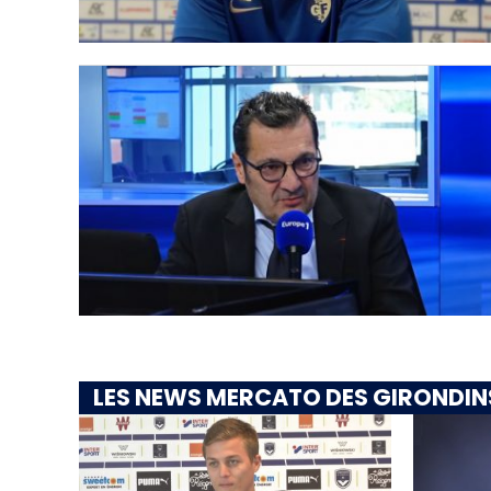
LES NEWS MERCATO DES GIRONDINS