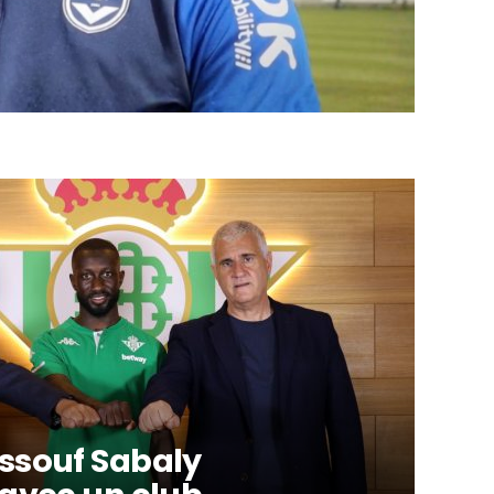
ssouf Sabaly