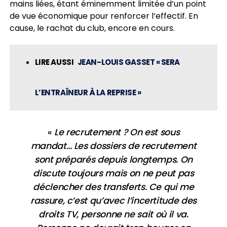
mains liées, étant éminemment limitée d’un point
de vue économique pour renforcer l’effectif. En
cause, le rachat du club, encore en cours.
LIRE AUSSI
JEAN-LOUIS GASSET « SERA
L’ENTRAÎNEUR À LA REPRISE »
«
Le recrutement ? On est sous
mandat… Les dossiers de recrutement
sont préparés depuis longtemps. On
discute toujours mais on ne peut pas
déclencher des transferts. Ce qui me
rassure, c’est qu’avec l’incertitude des
droits TV, personne ne sait où il va.