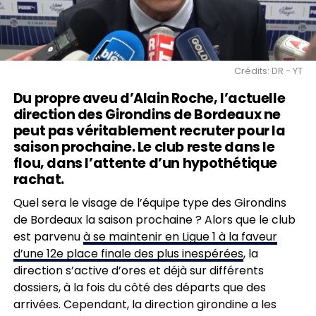
Crédits: DR - YT
Du propre aveu d’Alain Roche, l’actuelle
direction des Girondins de Bordeaux ne
peut pas véritablement recruter pour la
saison prochaine. Le club reste dans le
flou, dans l’attente d’un hypothétique
rachat.
Quel sera le visage de l’équipe type des Girondins
de Bordeaux la saison prochaine ? Alors que le club
est parvenu
à se maintenir en Ligue 1 à la faveur
d’une 12e place finale des plus inespérées
, la
direction s’active d’ores et déjà sur différents
dossiers, à la fois du côté des départs que des
arrivées. Cependant, la direction girondine a les