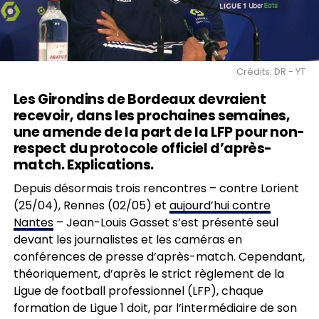
Crédits: DR - YT
Les Girondins de Bordeaux devraient
recevoir, dans les prochaines semaines,
une amende de la part de la LFP pour non-
respect du protocole officiel d’après-
match. Explications.
Depuis désormais trois rencontres – contre Lorient
(25/04), Rennes (02/05) et
aujourd’hui contre
Nantes
– Jean-Louis Gasset s’est présenté seul
devant les journalistes et les caméras en
conférences de presse d’après-match. Cependant,
théoriquement, d’après le strict règlement de la
Ligue de football professionnel (LFP), chaque
formation de Ligue 1 doit, par l’intermédiaire de son