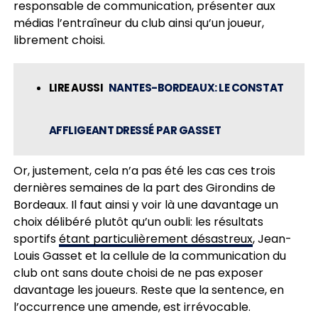
responsable de communication, présenter aux
médias l’entraîneur du club ainsi qu’un joueur,
librement choisi.
LIRE AUSSI
NANTES-BORDEAUX: LE CONSTAT
AFFLIGEANT DRESSÉ PAR GASSET
Or, justement, cela n’a pas été les cas ces trois
dernières semaines de la part des Girondins de
Bordeaux. Il faut ainsi y voir là une davantage un
choix délibéré plutôt qu’un oubli: les résultats
sportifs
étant particulièrement désastreux
, Jean-
Louis Gasset et la cellule de la communication du
club ont sans doute choisi de ne pas exposer
davantage les joueurs. Reste que la sentence, en
l’occurrence une amende, est irrévocable.