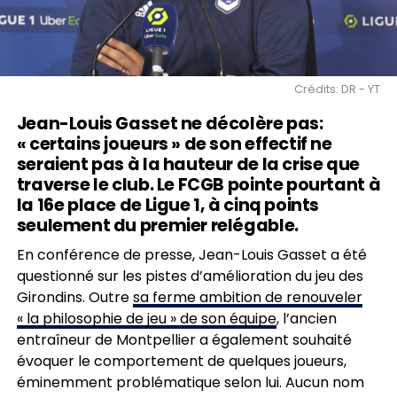
Crédits: DR - YT
Jean-Louis Gasset ne décolère pas:
« certains joueurs » de son effectif ne
seraient pas à la hauteur de la crise que
traverse le club. Le FCGB pointe pourtant à
la 16e place de Ligue 1, à cinq points
seulement du premier relégable.
En conférence de presse, Jean-Louis Gasset a été
questionné sur les pistes d’amélioration du jeu des
Girondins. Outre
sa ferme ambition de renouveler
« la philosophie de jeu » de son équipe
, l’ancien
entraîneur de Montpellier a également souhaité
évoquer le comportement de quelques joueurs,
éminemment problématique selon lui. Aucun nom