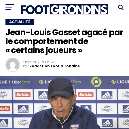
ACTUALITÉ
Jean-Louis Gasset agacé par
le comportement de
« certains joueurs »
1 mai 2021 à 11h58
Par
Rédaction Foot Girondins