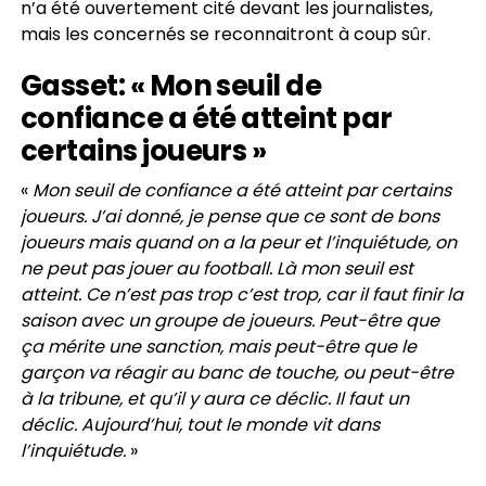
n’a été ouvertement cité devant les journalistes,
mais les concernés se reconnaitront à coup sûr.
Gasset: « Mon seuil de
confiance a été atteint par
certains joueurs »
«
Mon seuil de confiance a été atteint par certains
joueurs. J’ai donné, je pense que ce sont de bons
joueurs mais quand on a la peur et l’inquiétude, on
ne peut pas jouer au football. Là mon seuil est
atteint. Ce n’est pas trop c’est trop, car il faut finir la
saison avec un groupe de joueurs. Peut-être que
ça mérite une sanction, mais peut-être que le
garçon va réagir au banc de touche, ou peut-être
à la tribune, et qu’il y aura ce déclic. Il faut un
déclic. Aujourd’hui, tout le monde vit dans
l’inquiétude.
»