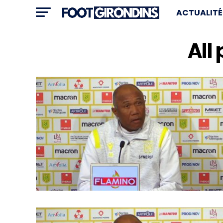
ACTUALITÉ
All