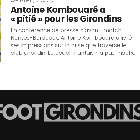
ACTUALITÉ
5 ans ago
Antoine Kombouaré a
« pitié » pour les Girondins
En conférence de presse d’avant-match
Nantes-Bordeaux, Antoine Kombouaré a livré
ses impressions sur la crise que traverse le
club girondin. Le coach nantais n’a pas mâché...