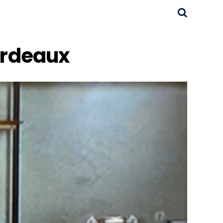
ordeaux