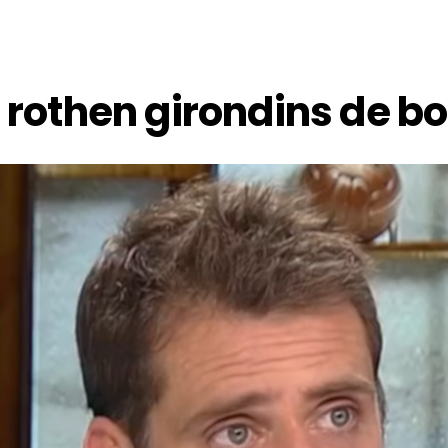
 rothen girondins de b